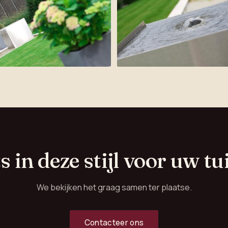
ts in deze stijl voor uw tu
We bekijken het graag samen ter plaatse.
Contacteer ons