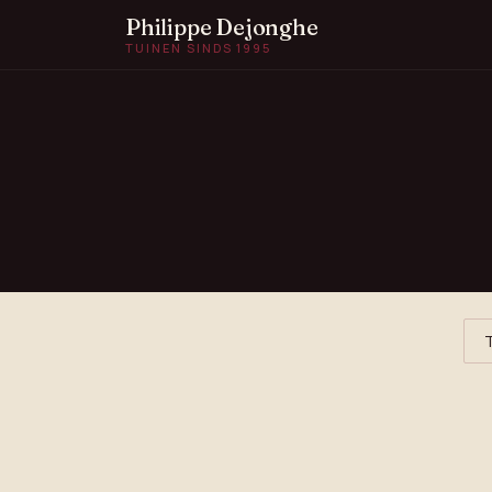
Philippe Dejonghe
TUINEN SINDS 1995