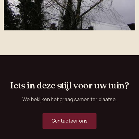
Iets in deze stijl voor uw tuin?
We bekijken het graag samen ter plaatse.
Contacteer ons