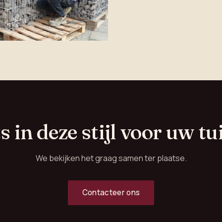
ts in deze stijl voor uw tu
We bekijken het graag samen ter plaatse.
Contacteer ons