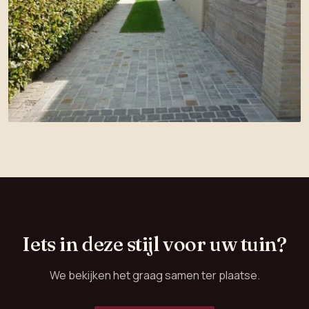
Iets in deze stijl voor uw tuin?
We bekijken het graag samen ter plaatse.