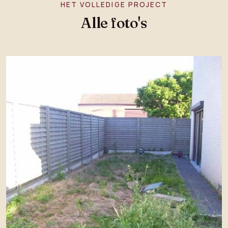
HET VOLLEDIGE PROJECT
Alle foto's