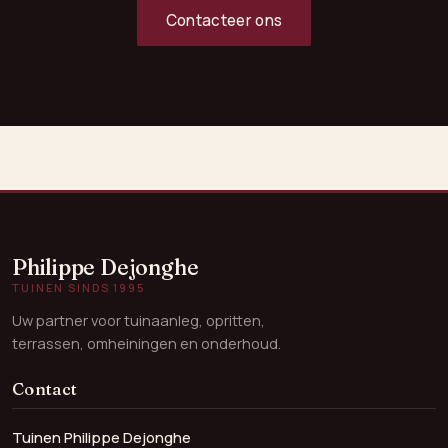
Contacteer ons
Philippe Dejonghe
TUINEN SINDS 1995
Uw partner voor tuinaanleg, opritten,
terrassen, omheiningen en onderhoud.
Contact
Tuinen Philippe Dejonghe