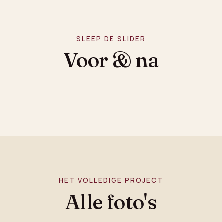
SLEEP DE SLIDER
Voor & na
HET VOLLEDIGE PROJECT
Alle foto's