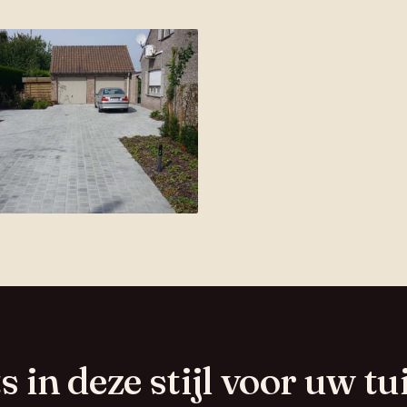
ts in deze stijl voor uw tu