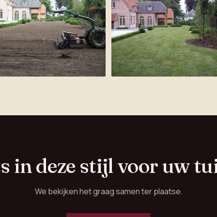
ts in deze stijl voor uw tu
We bekijken het graag samen ter plaatse.