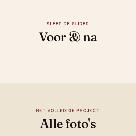
SLEEP DE SLIDER
Voor & na
HET VOLLEDIGE PROJECT
Alle foto's